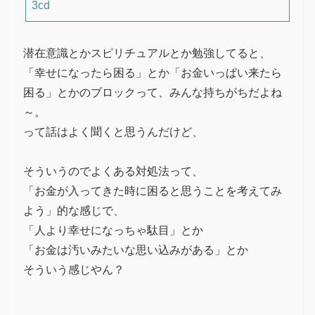
3cd
潜在意識とかスピリチュアルとか勉強してると、
「幸せになったら困る」とか「お金いっぱい来たら
困る」とかのブロックって、みんな持ちがちだよね
～。
って話はよく聞くと思うんだけど、
そういうのでよくある対処法って、
「お金が入ってきた時に困ると思うことを考えてみ
よう」的な感じで、
「人より幸せになっちゃ駄目」とか
「お金は汚いみたいな思い込みがある」とか
そういう感じやん？