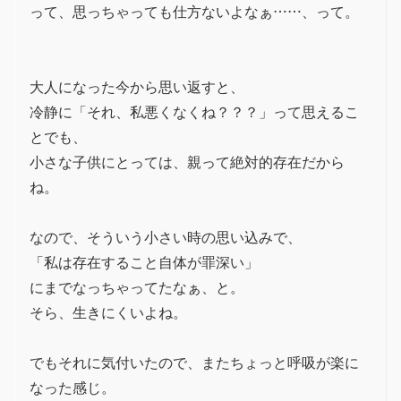
って、思っちゃっても仕方ないよなぁ……、って。
大人になった今から思い返すと、
冷静に「それ、私悪くなくね？？？」って思えるこ
とでも、
小さな子供にとっては、親って絶対的存在だから
ね。
なので、そういう小さい時の思い込みで、
「私は存在すること自体が罪深い」
にまでなっちゃってたなぁ、と。
そら、生きにくいよね。
でもそれに気付いたので、またちょっと呼吸が楽に
なった感じ。